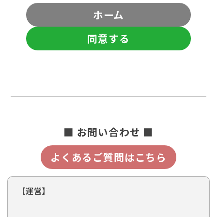
ホーム
同意する
■ お問い合わせ ■
よくあるご質問はこちら
【運営】