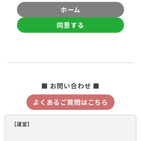
ホーム
同意する
■ お問い合わせ ■
よくあるご質問はこちら
【運営】