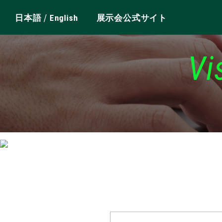
/
日本語
English
展示会公式サイト
Vi