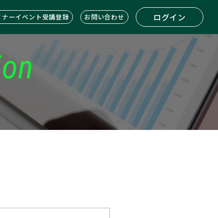
ログイン
ミナーイベント受講登録
お問い合わせ
ion