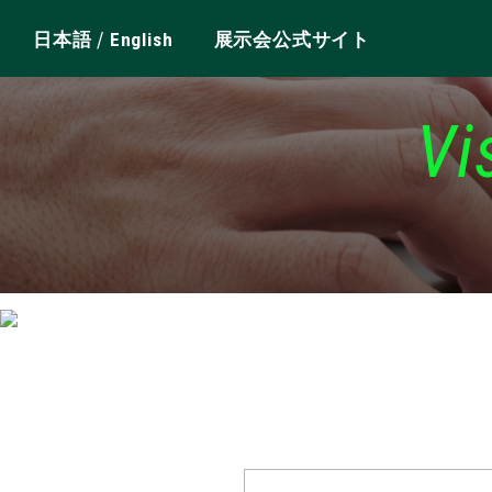
/
日本語
English
展示会公式サイト
Vi