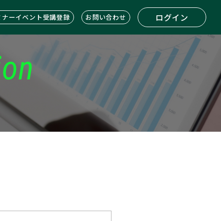
ログイン
ミナーイベント受講登録
お問い合わせ
ion