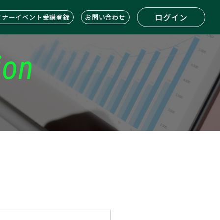
ログイン
ミナーイベント受講登録
お問い合わせ
ion