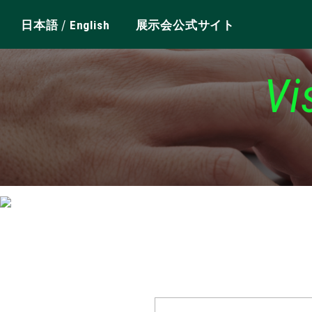
/
日本語
English
展示会公式サイト
Vi