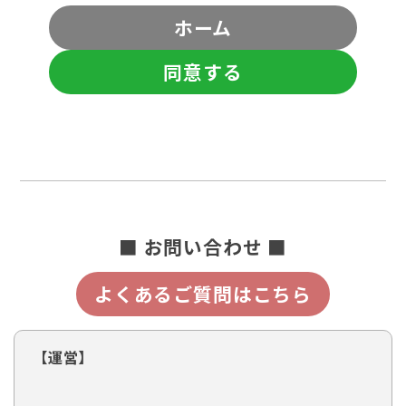
ホーム
同意する
■ お問い合わせ ■
よくあるご質問はこちら
【運営】