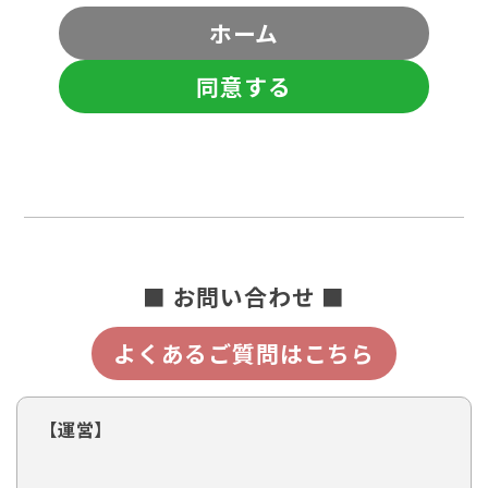
ホーム
同意する
■ お問い合わせ ■
よくあるご質問はこちら
【運営】