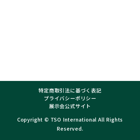
特定商取引法に基づく表記
プライバシーポリシー
展示会公式サイト
Copyright ©︎
TSO International
All Rights
Reserved.