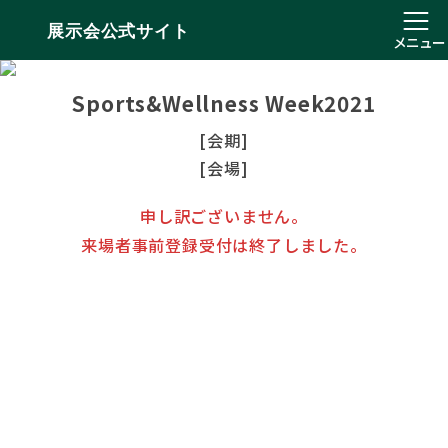
展示会公式サイト
メニュー
Sports&Wellness Week2021
[会期]
[会場]
申し訳ございません。
来場者事前登録受付は終了しました。