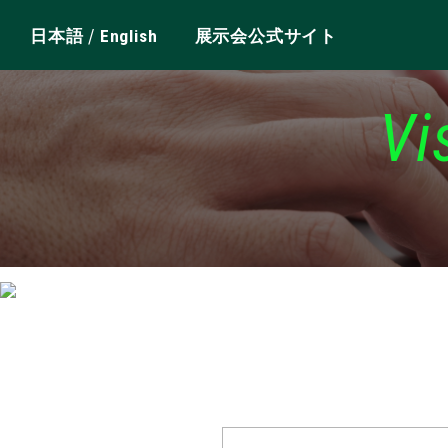
/
日本語
English
展示会公式サイト
Vi