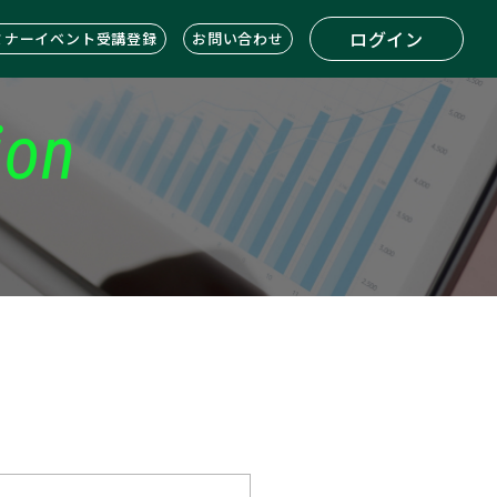
ログイン
ミナーイベント受講登録
お問い合わせ
ion