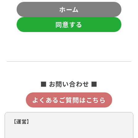
ホーム
同意する
■ お問い合わせ ■
よくあるご質問はこちら
【運営】