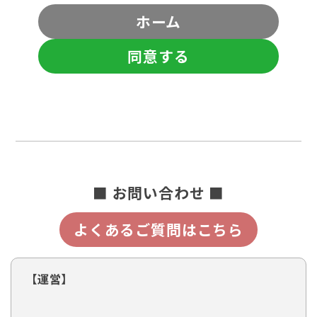
ホーム
同意する
■ お問い合わせ ■
よくあるご質問はこちら
【運営】