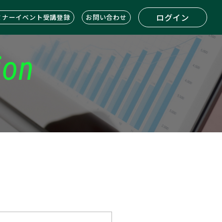
ログイン
ミナーイベント受講登録
お問い合わせ
ion