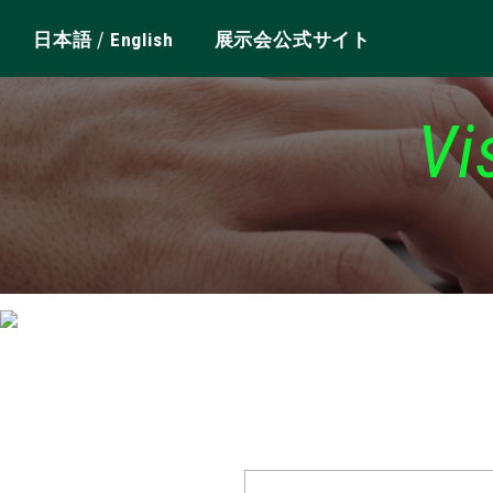
/
日本語
English
展示会公式サイト
Vi