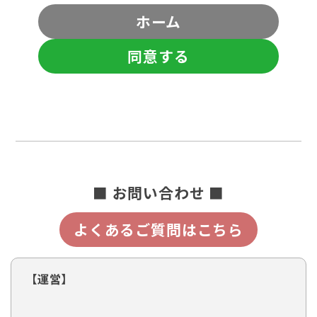
ホーム
同意する
■ お問い合わせ ■
よくあるご質問はこちら
【運営】