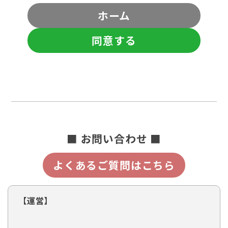
ホーム
同意する
■ お問い合わせ ■
よくあるご質問はこちら
【運営】