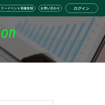
ログイン
ミナーイベント受講登録
お問い合わせ
ion