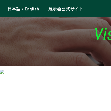
/
日本語
English
展示会公式サイト
Vi