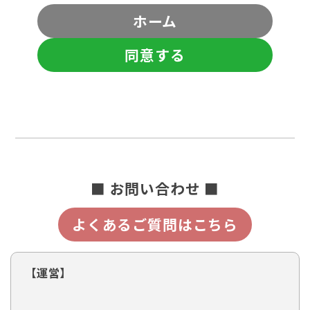
ホーム
同意する
■ お問い合わせ ■
よくあるご質問はこちら
【運営】