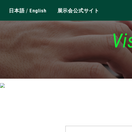
/
日本語
English
展示会公式サイト
Vi