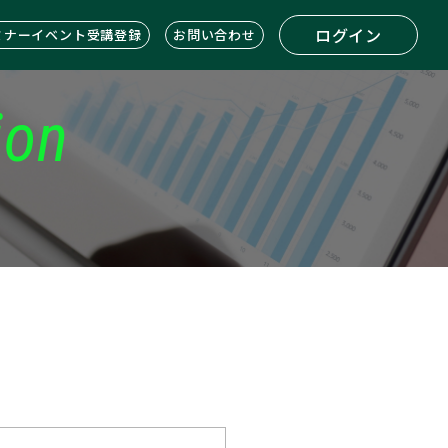
ログイン
ミナーイベント受講登録
お問い合わせ
ion