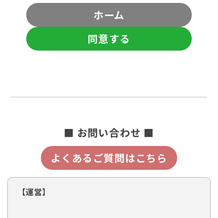
ホーム
同意する
■ お問い合わせ ■
よくあるご質問はこちら
【運営】