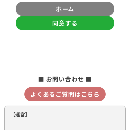
ホーム
同意する
■ お問い合わせ ■
よくあるご質問はこちら
【運営】