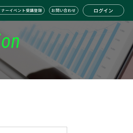
ログイン
ミナーイベント受講登録
お問い合わせ
ion