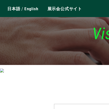
/
日本語
English
展示会公式サイト
Vi