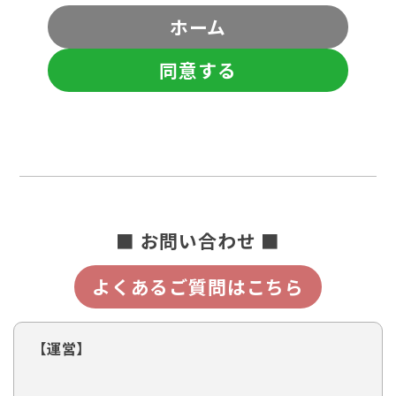
ホーム
同意する
■ お問い合わせ ■
よくあるご質問はこちら
【運営】