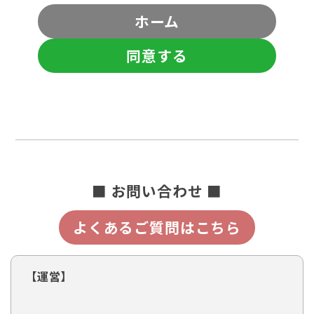
ホーム
同意する
■ お問い合わせ ■
よくあるご質問はこちら
【運営】