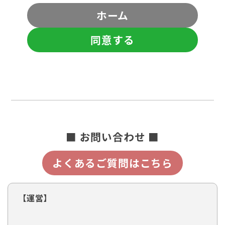
ホーム
同意する
■ お問い合わせ ■
よくあるご質問はこちら
【運営】