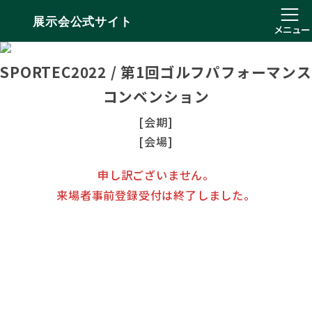
展示会公式サイト
メニュー
SPORTEC2022 / 第1回ゴルフパフォーマンス
コンベンション
[会期]
[会場]
申し訳ございません。
来場者事前登録受付は終了しました。