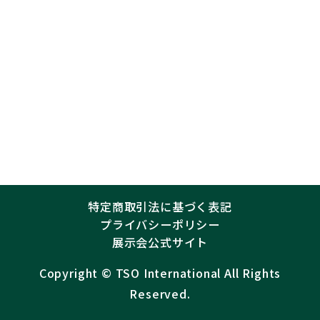
特定商取引法に基づく表記
プライバシーポリシー
展示会公式サイト
Copyright ©︎
TSO International
All Rights
Reserved.