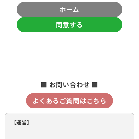
ホーム
同意する
■ お問い合わせ ■
よくあるご質問はこちら
【運営】