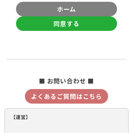
ホーム
同意する
■ お問い合わせ ■
よくあるご質問はこちら
【運営】