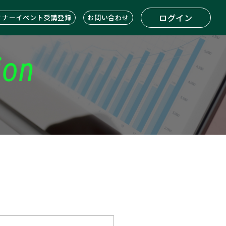
ログイン
ミナーイベント受講登録
お問い合わせ
ion