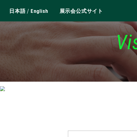
/
日本語
English
展示会公式サイト
Vi