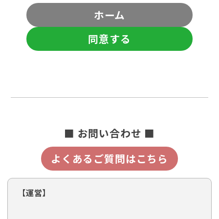
ホーム
同意する
■ お問い合わせ ■
よくあるご質問はこちら
【運営】