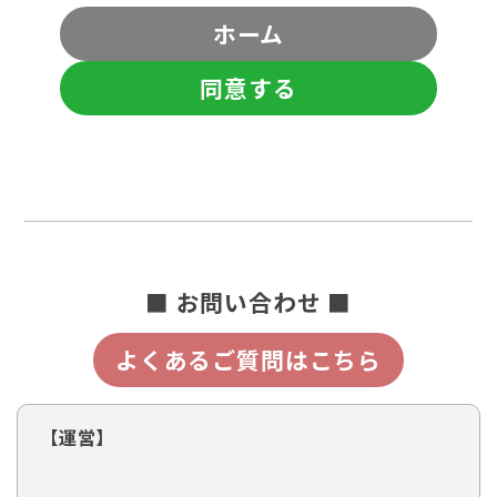
ホーム
同意する
■ お問い合わせ ■
よくあるご質問はこちら
【運営】