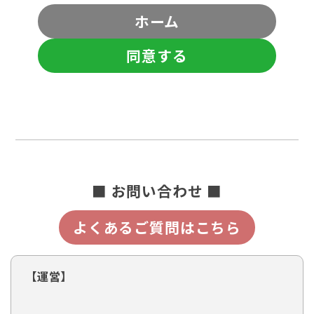
ホーム
同意する
■ お問い合わせ ■
よくあるご質問はこちら
【運営】