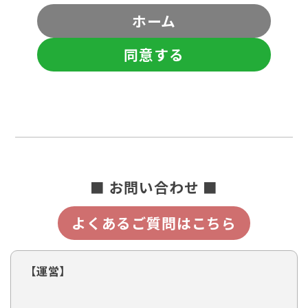
ホーム
同意する
■ お問い合わせ ■
よくあるご質問はこちら
【運営】