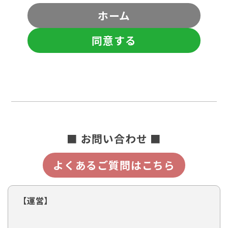
ホーム
同意する
■ お問い合わせ ■
よくあるご質問はこちら
【運営】