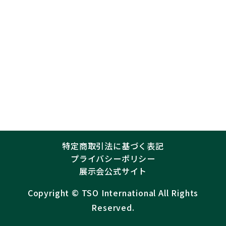
特定商取引法に基づく表記
プライバシーポリシー
展示会公式サイト
Copyright ©︎
TSO International
All Rights
Reserved.