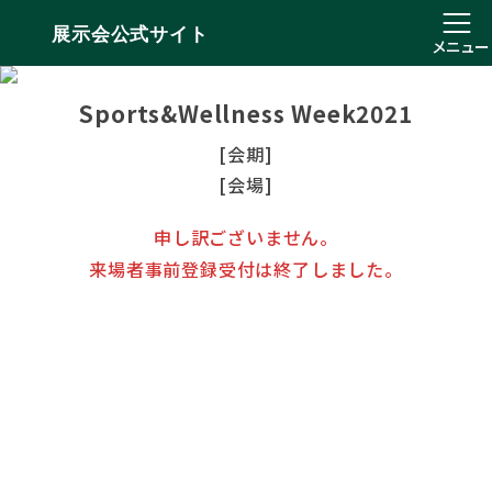
展示会公式サイト
メニュー
Sports&Wellness Week2021
[会期]
[会場]
申し訳ございません。
来場者事前登録受付は終了しました。