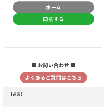
ホーム
同意する
■ お問い合わせ ■
よくあるご質問はこちら
【運営】