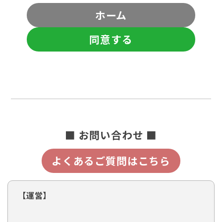
ホーム
同意する
■ お問い合わせ ■
よくあるご質問はこちら
【運営】