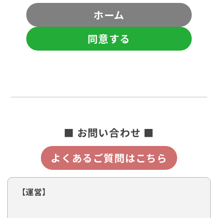
ホーム
同意する
■ お問い合わせ ■
よくあるご質問はこちら
【運営】