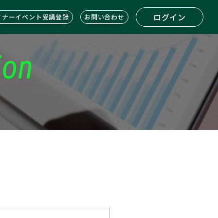
ログイン
ミナーイベント受講登録
お問い合わせ
ion