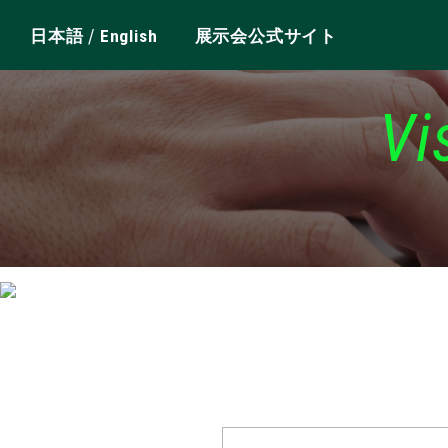
/
日本語
English
展示会公式サイト
Vi