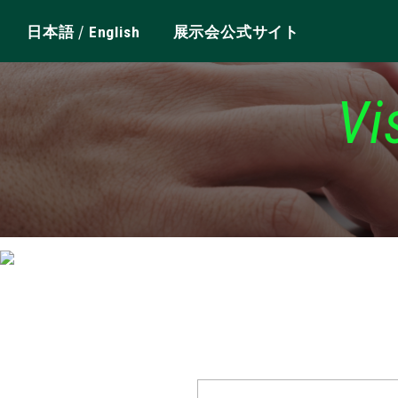
/
日本語
English
展示会公式サイト
Vi