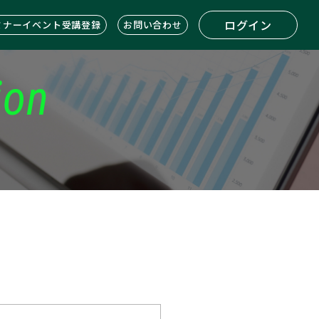
ログイン
ミナーイベント受講登録
お問い合わせ
ion