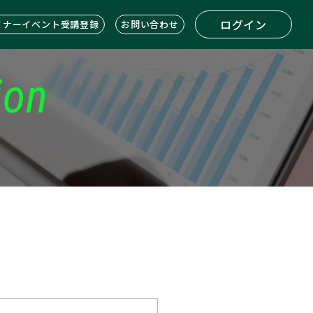
ログイン
ミナーイベント受講登録
お問い合わせ
ion