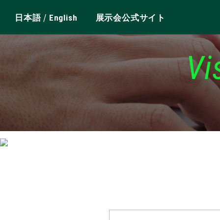
/
日本語
English
展示会公式サイト
Vi