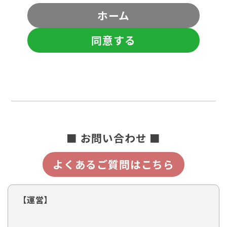
ホーム
同意する
■ お問い合わせ ■
よくあるご質問はこちら
【運営】