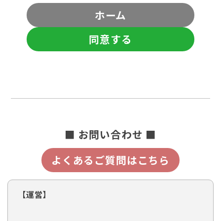
ホーム
同意する
■ お問い合わせ ■
よくあるご質問はこちら
【運営】