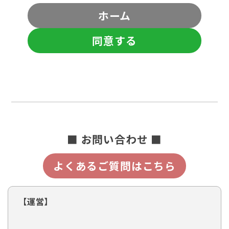
ホーム
同意する
■ お問い合わせ ■
よくあるご質問はこちら
【運営】