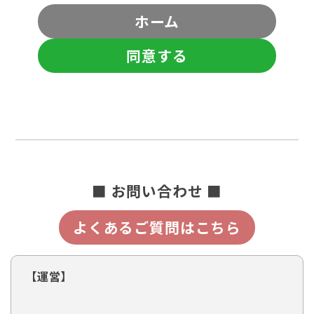
ホーム
同意する
■ お問い合わせ ■
よくあるご質問はこちら
【運営】