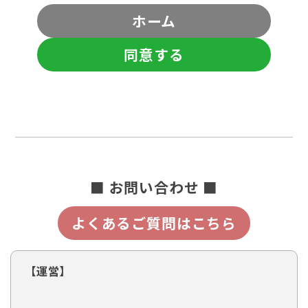
ホーム
同意する
■ お問い合わせ ■
よくあるご質問はこちら
【運営】