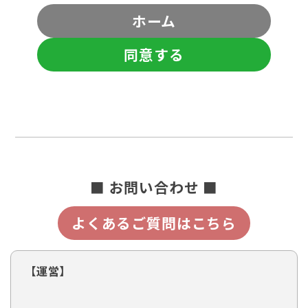
ホーム
同意する
■ お問い合わせ ■
よくあるご質問はこちら
【運営】