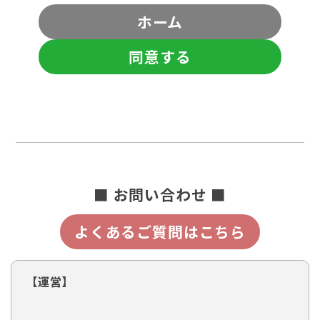
ホーム
同意する
■ お問い合わせ ■
よくあるご質問はこちら
【運営】