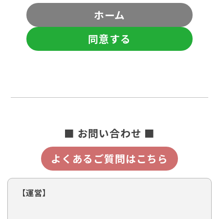
ホーム
同意する
■ お問い合わせ ■
よくあるご質問はこちら
【運営】