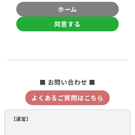
ホーム
同意する
■ お問い合わせ ■
よくあるご質問はこちら
【運営】