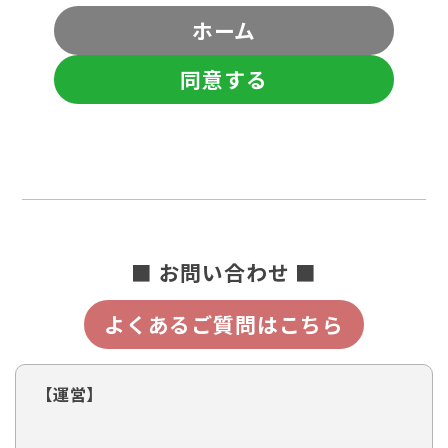
ホーム
同意する
■ お問い合わせ ■
よくあるご質問はこちら
【運営】