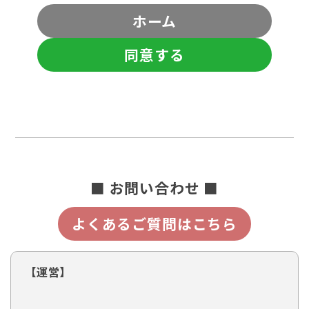
ホーム
同意する
■ お問い合わせ ■
よくあるご質問はこちら
【運営】